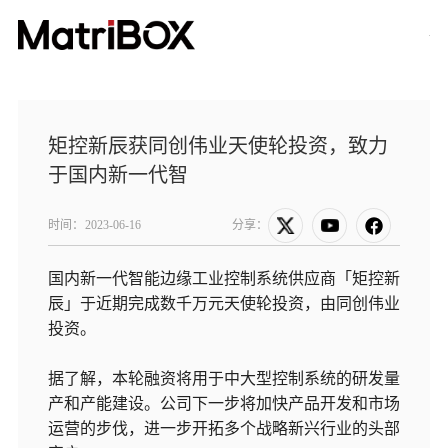
矩控新辰获同创伟业天使轮投资，致力
于国内新一代智
时间：
2023-06-16
分享：
国内新一代智能边缘工业控制系统供应商「矩控新
辰」于近期完成数千万元天使轮投资，由同创伟业
投资。
据了解，本轮融资将用于中大型控制系统的研发量
产和产能建设。公司下一步将加快产品开发和市场
运营的步伐，进一步开拓多个战略新兴行业的头部