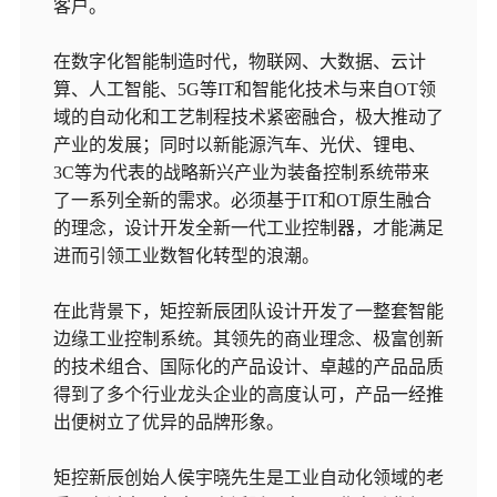
客户。
在数字化智能制造时代，物联网、大数据、云计
算、人工智能、5G等IT和智能化技术与来自OT领
域的自动化和工艺制程技术紧密融合，极大推动了
产业的发展；同时以新能源汽车、光伏、锂电、
3C等为代表的战略新兴产业为装备控制系统带来
了一系列全新的需求。必须基于IT和OT原生融合
的理念，设计开发全新一代工业控制器，才能满足
进而引领工业数智化转型的浪潮。
在此背景下，矩控新辰团队设计开发了一整套智能
边缘工业控制系统。其领先的商业理念、极富创新
的技术组合、国际化的产品设计、卓越的产品品质
得到了多个行业龙头企业的高度认可，产品一经推
出便树立了优异的品牌形象。
矩控新辰创始人侯宇晓先生是工业自动化领域的老