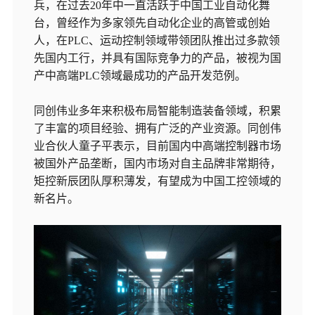
兵，在过去20年中一直活跃于中国工业自动化舞
台，曾经作为多家领先自动化企业的高管或创始
人，在PLC、运动控制领域带领团队推出过多款领
先国内工行，并具有国际竞争力的产品，被视为国
产中高端PLC领域最成功的产品开发范例。
同创伟业多年来积极布局智能制造装备领域，积累
了丰富的项目经验、拥有广泛的产业资源。同创伟
业合伙人童子平表示，目前国内中高端控制器市场
被国外产品垄断，国内市场对自主品牌非常期待，
矩控新辰团队厚积薄发，有望成为中国工控领域的
新名片。