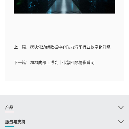
上一篇：模块化边缘数据中心助力汽车行业数字化升级
下一篇：2023成都工博会｜带您回顾精彩瞬间
产品
服务与支持