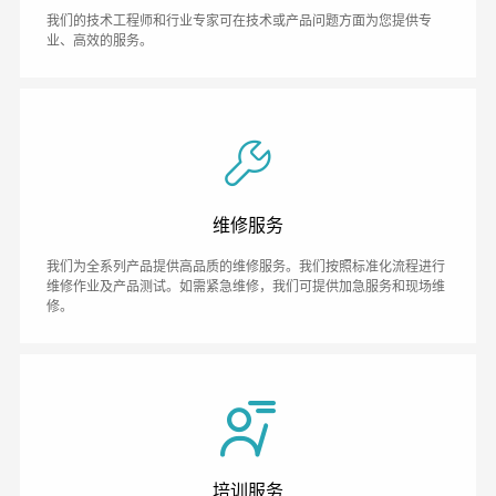
我们的技术工程师和行业专家可在技术或产品问题方面为您提供专
业、高效的服务。
维修服务
我们为全系列产品提供高品质的维修服务。我们按照标准化流程进行
维修作业及产品测试。如需紧急维修，我们可提供加急服务和现场维
修。
培训服务