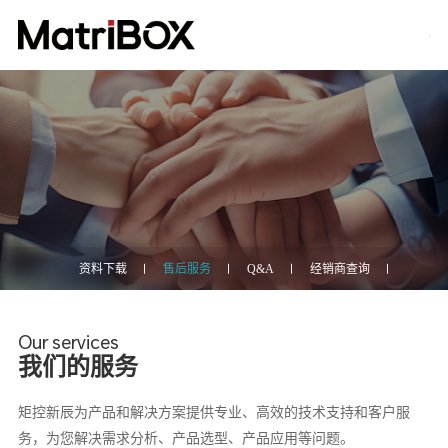
资料下载
售后服务
Q&A
经销商查询
Our services
我们的服务
矩控新辰为产品和解决方案提供专业、高效的技术支持和客户服
务，为您解决需求分析、产品选型、产品应用等问题。