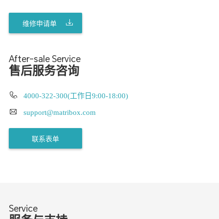
维修申请单
After-sale Service
售后服务咨询
4000-322-300(工作日9:00-18:00)
support@matribox.com
联系表单
Service