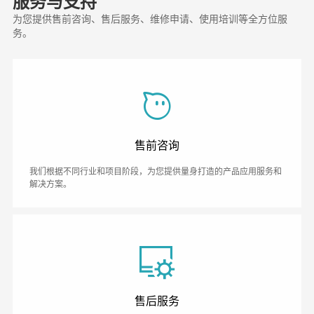
服务与支持
为您提供售前咨询、售后服务、维修申请、使用培训等全方位服
务。
售前咨询
我们根据不同行业和项目阶段，为您提供量身打造的产品应用服务和
解决方案。
售后服务