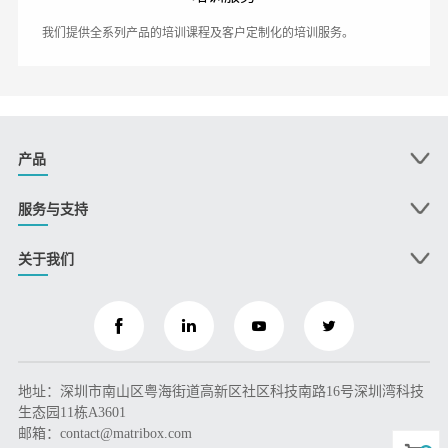
我们提供全系列产品的培训课程及客户定制化的培训服务。
产品
服务与支持
关于我们
地址：深圳市南山区粤海街道高新区社区科技南路16号深圳湾科技
生态园11栋A3601
邮箱：contact@matribox.com