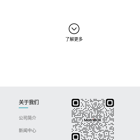
了解更多
关于我们
公司简介
新闻中心