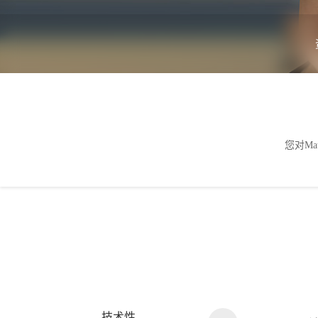
您对Ma
技术性