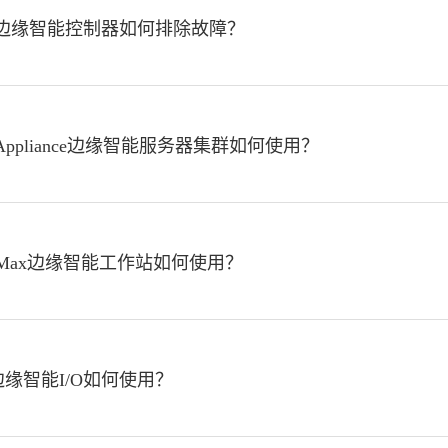
BOX边缘智能控制器如何排除故障？
oX Appliance边缘智能服务器集群如何使用？
oX Max边缘智能工作站如何使用？
IO边缘智能I/O如何使用？