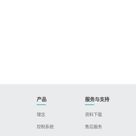
产品
服务与支持
理念
资料下载
控制系统
售后服务