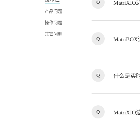
Q
MatriX
产品问题
操作问题
其它问题
Q
Matri
Q
什么是实
Q
MatriX