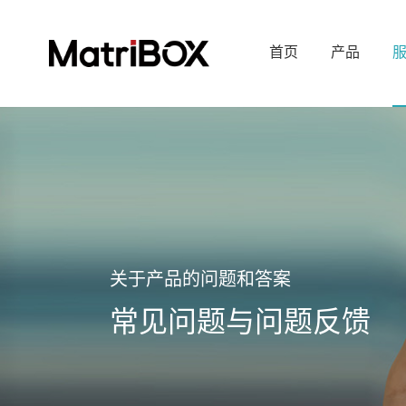
首页
产品
关于产品的问题和答案
常见问题与问题反馈