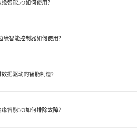
IO边缘智能I/O如何使用？
BOX边缘智能控制器如何使用？
时数据驱动的智能制造?
IO边缘智能I/O如何排除故障？