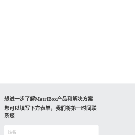
想进一步了解MatriBox产品和解决方案
您可以填写下方表单，我们将第一时间联
系您