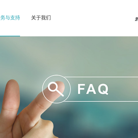
服务与支持
关于我们