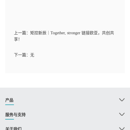
上一篇：矩控新辰｜Together, stronger 链接欧亚，共创共
享！
下一篇：无
产品
服务与支持
关于我们