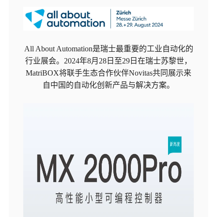
All About Automation是瑞士最重要的工业自动化的
行业展会。
2024年8月28日至29日在瑞士苏黎世，
MatriBOX将联手生态合作伙伴Novitas共同展示来
自中国的自动化创新产品与解决方案。