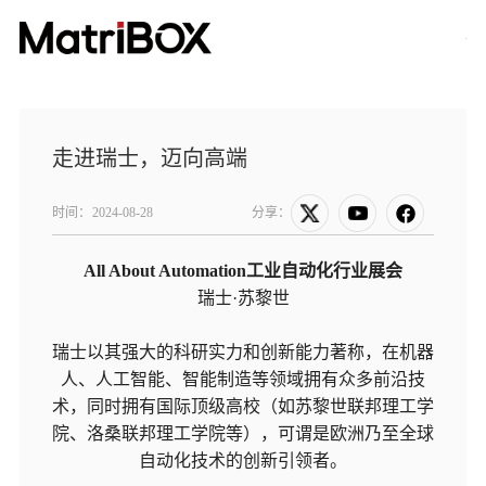
走进瑞士，迈向高端
时间：
2024-08-28
分享：
All About Automation工业自动化行业展会
瑞士·苏黎世
瑞士以其强大的科研实力和创新能力著称，在机器
人、人工智能、智能制造等领域拥有众多前沿技
术，同时拥有国际顶级高校（如苏黎世联邦理工学
院、洛桑联邦理工学院等），可谓是欧洲乃至全球
自动化技术的创新引领者。