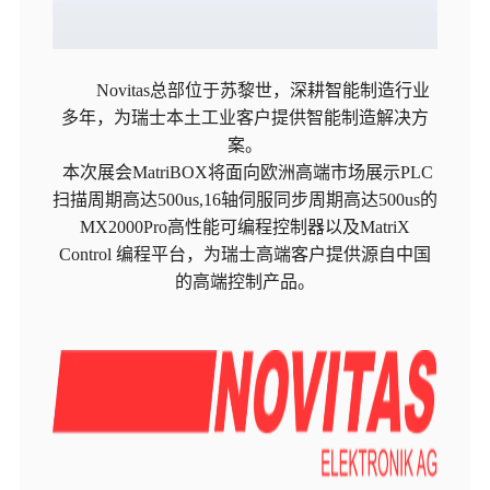
Novitas总部位于苏黎世，深耕智能制造行业
多年，为瑞士本土工业客户提供智能制造解决方
案。
本次展会MatriBOX将面向欧洲高端市场展示PLC
扫描周期高达500us,16轴伺服同步周期高达500us的
MX2000Pro高性能可编程控制器以及MatriX
Control 编程平台，为瑞士高端客户提供源自中国
的高端控制产品。