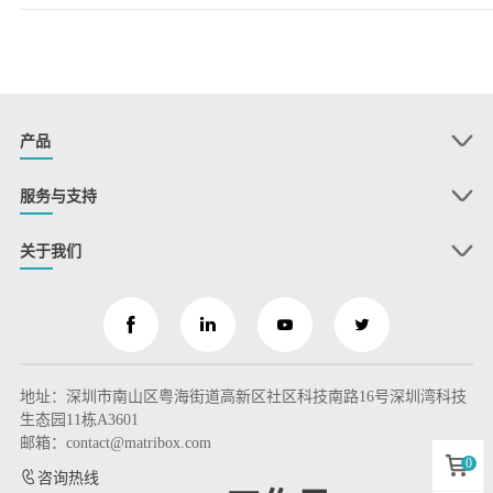
产品
服务与支持
关于我们
地址：深圳市南山区粤海街道高新区社区科技南路16号深圳湾科技
生态园11栋A3601
邮箱：contact@matribox.com
0
咨询热线