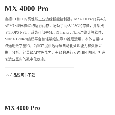
MX 4000 Pro
连接OT和IT的高性能工业边缘智能控制器。MX4000 Pro搭载4核
ARM处理器和4G的运行内存，配备了高达128G的存储，并集成
了1TOPS NPU，系统可部署MatriX Factory Nano边缘计算软件、
MatriX Control编程平台和轻量级边缘AI推理运用，本体自带64
点通用数字量IO，为客户提供边缘层自动化处理能力和数据采
集、分析、轻量级AI推理能力，有效的进行云边闭环协同，打造
制造业坚实的数字化底座。
产品说明书下载
MX 4000 Pro