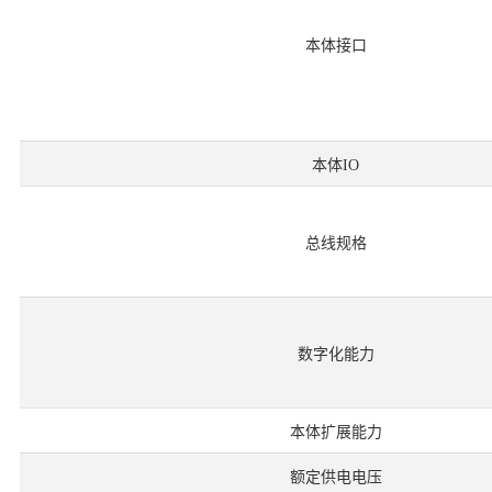
本体接口
本体IO
总线规格
数字化能力
本体扩展能力
额定供电电压