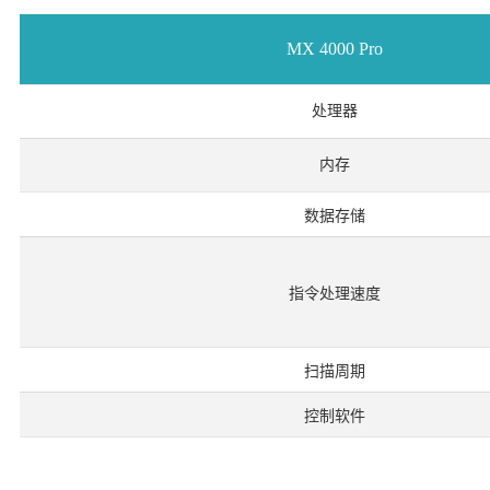
MX 4000 Pro
处理器
内存
数据存储
指令处理速度
扫描周期
控制软件